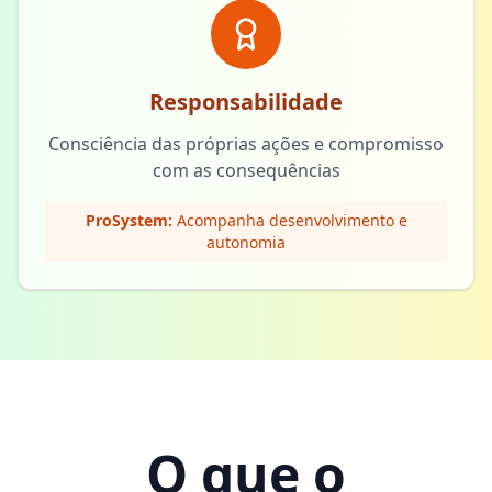
Responsabilidade
Consciência das próprias ações e compromisso
com as consequências
ProSystem:
Acompanha desenvolvimento e
autonomia
O que o