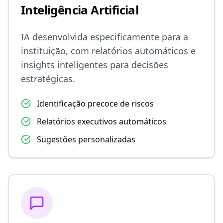
Inteligência Artificial
IA desenvolvida especificamente para a
instituição, com relatórios automáticos e
insights inteligentes para decisões
estratégicas.
Identificação precoce de riscos
Relatórios executivos automáticos
Sugestões personalizadas