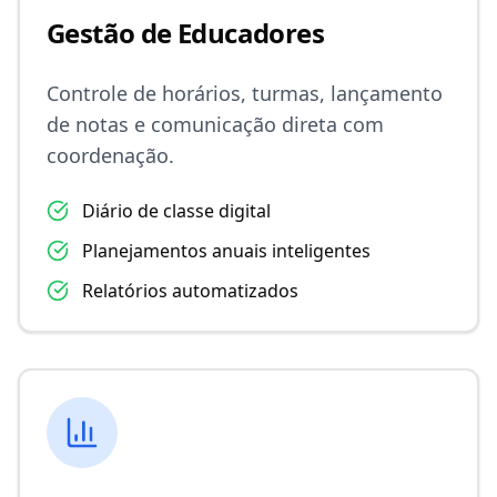
Gestão de Educadores
Controle de horários, turmas, lançamento
de notas e comunicação direta com
coordenação.
Diário de classe digital
Planejamentos anuais inteligentes
Relatórios automatizados