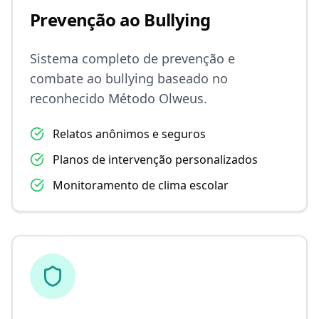
Prevenção ao Bullying
Sistema completo de prevenção e
combate ao bullying baseado no
reconhecido Método Olweus.
Relatos anônimos e seguros
Planos de intervenção personalizados
Monitoramento de clima escolar