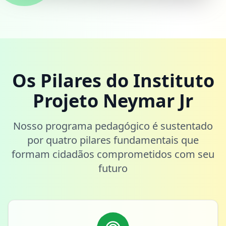
Os Pilares do Instituto
Projeto Neymar Jr
Nosso programa pedagógico é sustentado
por quatro pilares fundamentais que
formam cidadãos comprometidos com seu
futuro