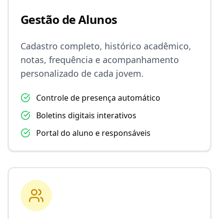
Gestão de Alunos
Cadastro completo, histórico acadêmico,
notas, frequência e acompanhamento
personalizado de cada jovem.
Controle de presença automático
Boletins digitais interativos
Portal do aluno e responsáveis