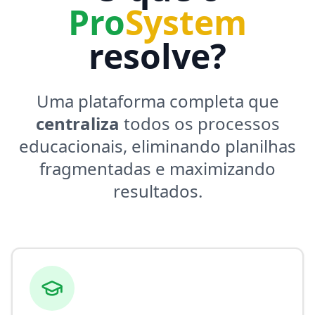
Pro
System
resolve?
Uma plataforma completa que
centraliza
todos os processos
educacionais, eliminando planilhas
fragmentadas e maximizando
resultados.