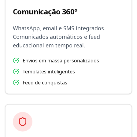
Comunicação 360°
WhatsApp, email e SMS integrados.
Comunicados automáticos e feed
educacional em tempo real.
Envios em massa personalizados
Templates inteligentes
Feed de conquistas