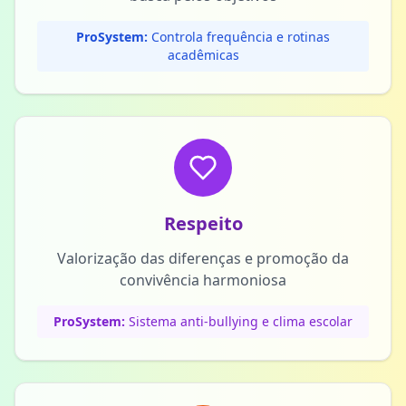
ProSystem:
Controla frequência e rotinas
acadêmicas
Respeito
Valorização das diferenças e promoção da
convivência harmoniosa
ProSystem:
Sistema anti-bullying e clima escolar