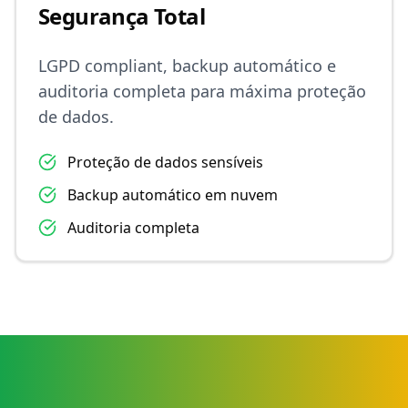
Segurança Total
LGPD compliant, backup automático e
auditoria completa para máxima proteção
de dados.
Proteção de dados sensíveis
Backup automático em nuvem
Auditoria completa