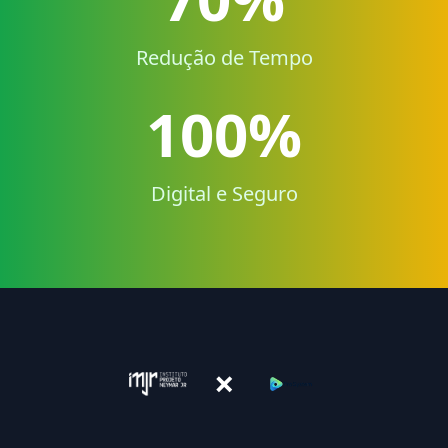
Redução de Tempo
100%
Digital e Seguro
×