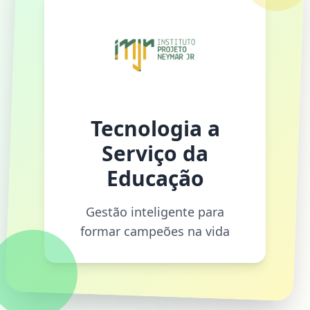
Tecnologia a
Serviço da
Educação
Gestão inteligente para
formar campeões na vida