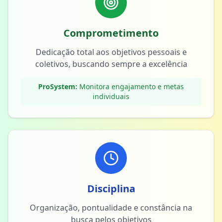
Comprometimento
Dedicação total aos objetivos pessoais e
coletivos, buscando sempre a excelência
ProSystem:
Monitora engajamento e metas
individuais
Disciplina
Organização, pontualidade e constância na
busca pelos objetivos