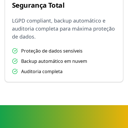
Segurança Total
LGPD compliant, backup automático e
auditoria completa para máxima proteção
de dados.
Proteção de dados sensíveis
Backup automático em nuvem
Auditoria completa