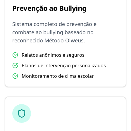
Prevenção ao Bullying
Sistema completo de prevenção e
combate ao bullying baseado no
reconhecido Método Olweus.
Relatos anônimos e seguros
Planos de intervenção personalizados
Monitoramento de clima escolar