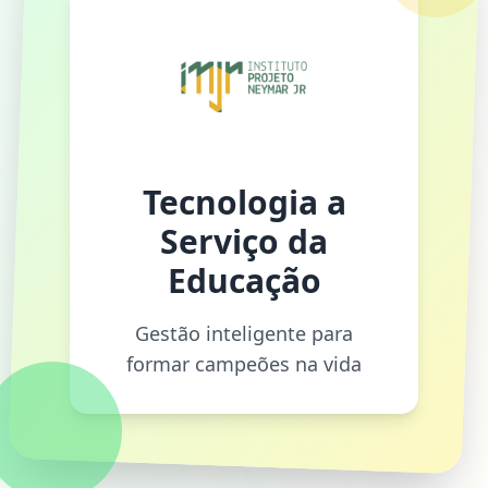
Tecnologia a
Serviço da
Educação
Gestão inteligente para
formar campeões na vida