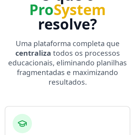
Pro
System
resolve?
Uma plataforma completa que
centraliza
todos os processos
educacionais, eliminando planilhas
fragmentadas e maximizando
resultados.