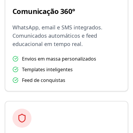
Comunicação 360°
WhatsApp, email e SMS integrados.
Comunicados automáticos e feed
educacional em tempo real.
Envios em massa personalizados
Templates inteligentes
Feed de conquistas