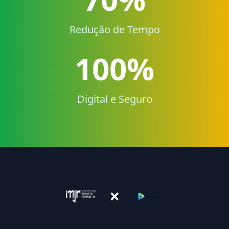
Redução de Tempo
100%
Digital e Seguro
×