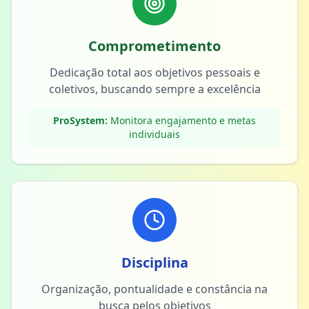
Comprometimento
Dedicação total aos objetivos pessoais e
coletivos, buscando sempre a excelência
ProSystem:
Monitora engajamento e metas
individuais
Disciplina
Organização, pontualidade e constância na
busca pelos objetivos