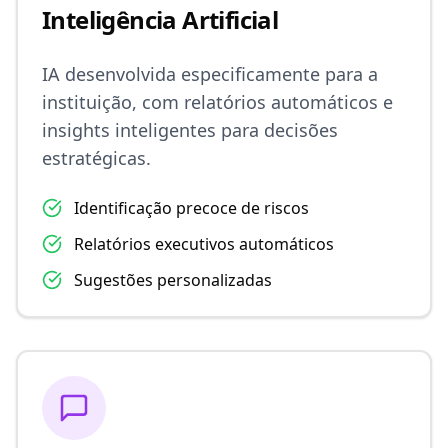
Inteligência Artificial
IA desenvolvida especificamente para a
instituição, com relatórios automáticos e
insights inteligentes para decisões
estratégicas.
Identificação precoce de riscos
Relatórios executivos automáticos
Sugestões personalizadas