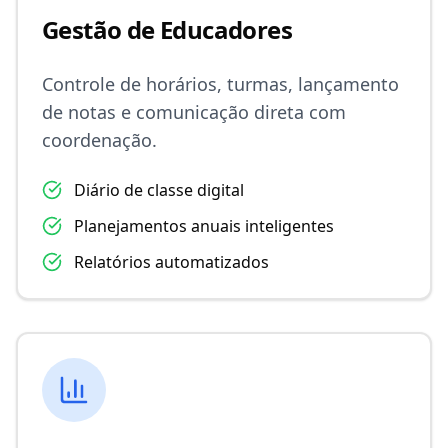
Gestão de Educadores
Controle de horários, turmas, lançamento
de notas e comunicação direta com
coordenação.
Diário de classe digital
Planejamentos anuais inteligentes
Relatórios automatizados