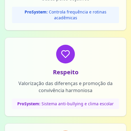
ProSystem:
Controla frequência e rotinas
acadêmicas
Respeito
Valorização das diferenças e promoção da
convivência harmoniosa
ProSystem:
Sistema anti-bullying e clima escolar