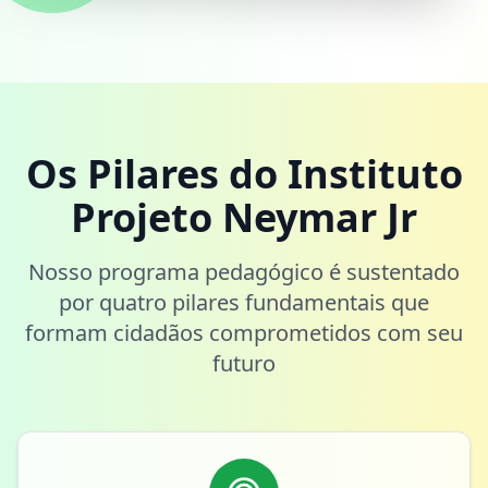
Os Pilares do Instituto
Projeto Neymar Jr
Nosso programa pedagógico é sustentado
por quatro pilares fundamentais que
formam cidadãos comprometidos com seu
futuro