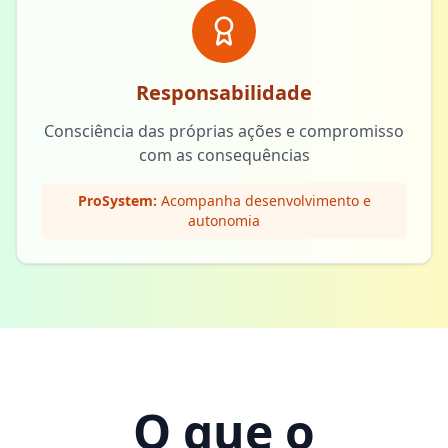
Responsabilidade
Consciência das próprias ações e compromisso
com as consequências
ProSystem:
Acompanha desenvolvimento e
autonomia
O que o