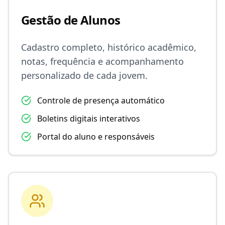
Gestão de Alunos
Cadastro completo, histórico acadêmico,
notas, frequência e acompanhamento
personalizado de cada jovem.
Controle de presença automático
Boletins digitais interativos
Portal do aluno e responsáveis