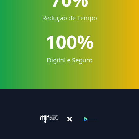
Redução de Tempo
100%
Digital e Seguro
×