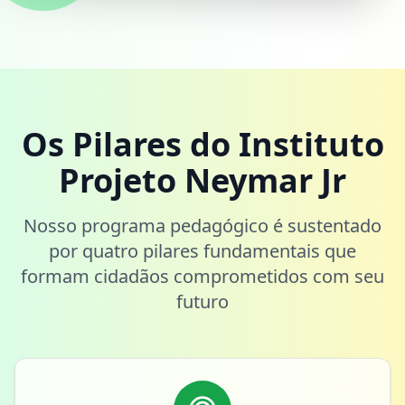
Os Pilares do Instituto
Projeto Neymar Jr
Nosso programa pedagógico é sustentado
por quatro pilares fundamentais que
formam cidadãos comprometidos com seu
futuro