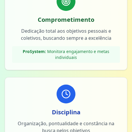
Comprometimento
Dedicação total aos objetivos pessoais e
coletivos, buscando sempre a excelência
ProSystem:
Monitora engajamento e metas
individuais
Disciplina
Organização, pontualidade e constância na
busca pelos objetivos