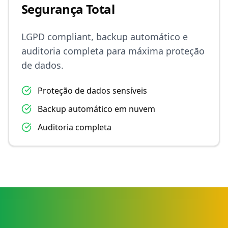
Segurança Total
LGPD compliant, backup automático e
auditoria completa para máxima proteção
de dados.
Proteção de dados sensíveis
Backup automático em nuvem
Auditoria completa