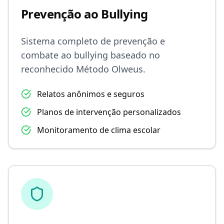
Prevenção ao Bullying
Sistema completo de prevenção e
combate ao bullying baseado no
reconhecido Método Olweus.
Relatos anônimos e seguros
Planos de intervenção personalizados
Monitoramento de clima escolar