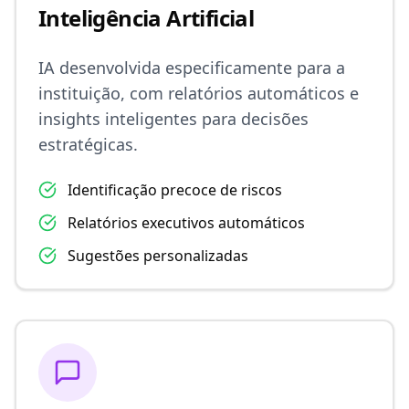
Inteligência Artificial
IA desenvolvida especificamente para a
instituição, com relatórios automáticos e
insights inteligentes para decisões
estratégicas.
Identificação precoce de riscos
Relatórios executivos automáticos
Sugestões personalizadas