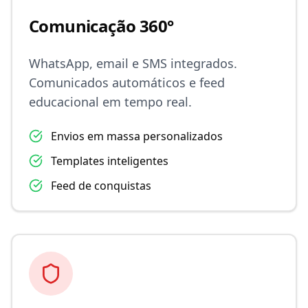
Comunicação 360°
WhatsApp, email e SMS integrados.
Comunicados automáticos e feed
educacional em tempo real.
Envios em massa personalizados
Templates inteligentes
Feed de conquistas