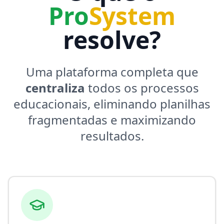
Pro
System
resolve?
Uma plataforma completa que
centraliza
todos os processos
educacionais, eliminando planilhas
fragmentadas e maximizando
resultados.