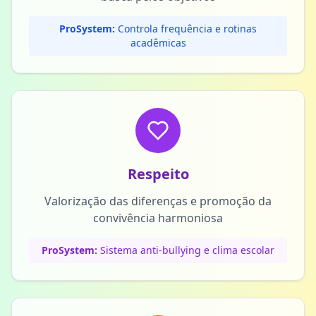
ProSystem:
Controla frequência e rotinas
acadêmicas
Respeito
Valorização das diferenças e promoção da
convivência harmoniosa
ProSystem:
Sistema anti-bullying e clima escolar