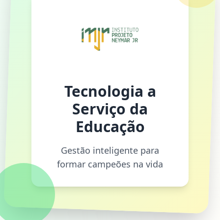
Tecnologia a
Serviço da
Educação
Gestão inteligente para
formar campeões na vida