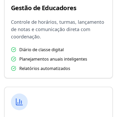
Gestão de Educadores
Controle de horários, turmas, lançamento
de notas e comunicação direta com
coordenação.
Diário de classe digital
Planejamentos anuais inteligentes
Relatórios automatizados