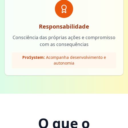
Responsabilidade
Consciência das próprias ações e compromisso
com as consequências
ProSystem:
Acompanha desenvolvimento e
autonomia
O que o