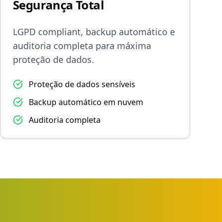
Segurança Total
LGPD compliant, backup automático e
auditoria completa para máxima
proteção de dados.
Proteção de dados sensíveis
Backup automático em nuvem
Auditoria completa