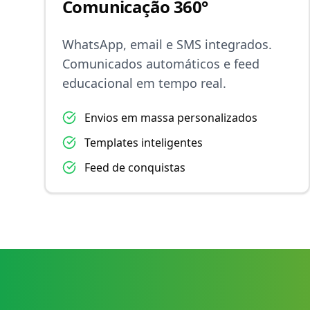
Comunicação 360°
WhatsApp, email e SMS integrados.
Comunicados automáticos e feed
educacional em tempo real.
Envios em massa personalizados
Templates inteligentes
Feed de conquistas