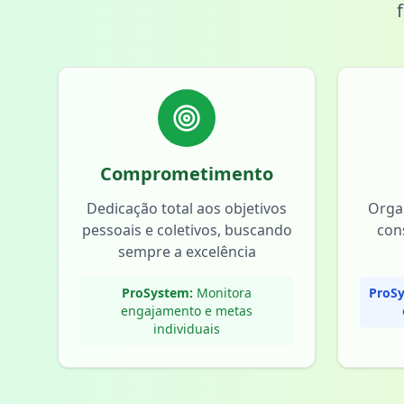
Comprometimento
Dedicação total aos objetivos
Orga
pessoais e coletivos, buscando
con
sempre a excelência
ProSystem:
Monitora
ProSy
engajamento e metas
individuais