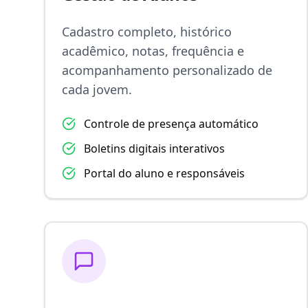
Cadastro completo, histórico
acadêmico, notas, frequência e
acompanhamento personalizado de
cada jovem.
Controle de presença automático
Boletins digitais interativos
Portal do aluno e responsáveis