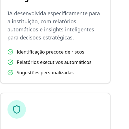
IA desenvolvida especificamente para
a instituição, com relatórios
automáticos e insights inteligentes
para decisões estratégicas.
Identificação precoce de riscos
Relatórios executivos automáticos
Sugestões personalizadas