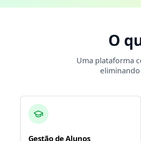
O q
Uma plataforma 
eliminando
Gestão de Alunos