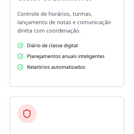
Controle de horários, turmas,
lançamento de notas e comunicação
direta com coordenação.
Diário de classe digital
Planejamentos anuais inteligentes
Relatórios automatizados