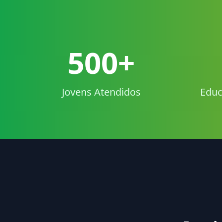
500+
Jovens Atendidos
Educ