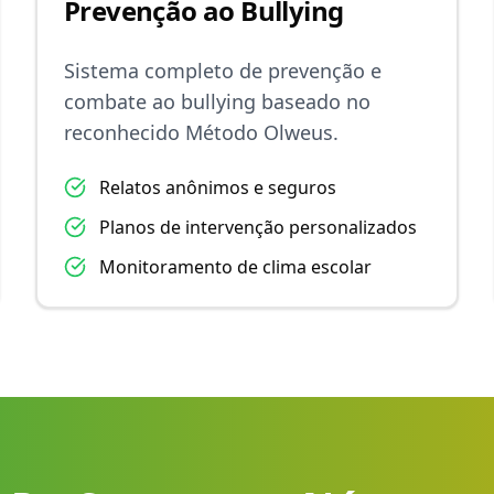
Prevenção ao Bullying
Sistema completo de prevenção e
combate ao bullying baseado no
reconhecido Método Olweus.
Relatos anônimos e seguros
Planos de intervenção personalizados
Monitoramento de clima escolar