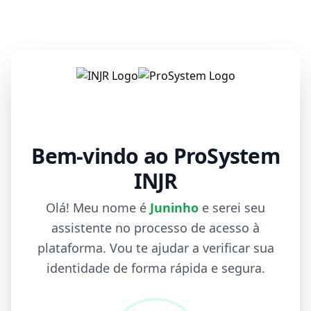
Bem-vindo ao ProSystem
INJR
Olá! Meu nome é
Juninho
e serei seu
assistente no processo de acesso à
plataforma. Vou te ajudar a verificar sua
identidade de forma rápida e segura.