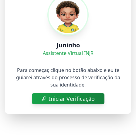
Juninho
Assistente Virtual INJR
Para começar, clique no botão abaixo e eu te
guiarei através do processo de verificação da
sua identidade.
Iniciar Verificação