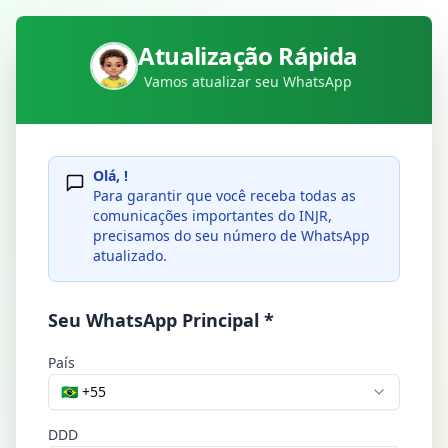
Atualização Rápida
Vamos atualizar seu WhatsApp
Olá,
!
Para garantir que você receba todas as
comunicações importantes do INJR,
precisamos do seu número de WhatsApp
atualizado.
Seu WhatsApp Principal *
País
🇧🇷 +55
DDD