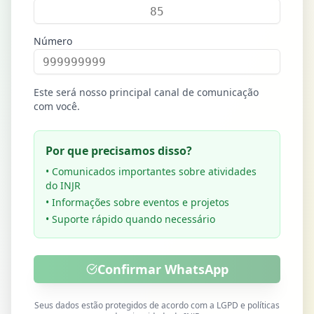
Número
Este será nosso principal canal de comunicação
com você.
Por que precisamos disso?
• Comunicados importantes sobre atividades
do INJR
• Informações sobre eventos e projetos
• Suporte rápido quando necessário
Confirmar WhatsApp
Seus dados estão protegidos de acordo com a LGPD e políticas