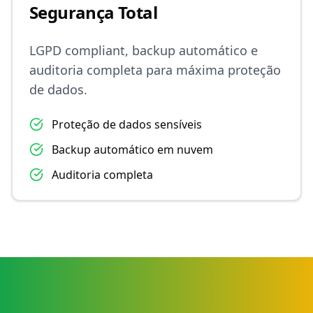
Segurança Total
LGPD compliant, backup automático e
auditoria completa para máxima proteção
de dados.
Proteção de dados sensíveis
Backup automático em nuvem
Auditoria completa