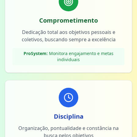
Comprometimento
Dedicação total aos objetivos pessoais e
coletivos, buscando sempre a excelência
ProSystem:
Monitora engajamento e metas
individuais
Disciplina
Organização, pontualidade e constância na
busca pelos objetivos