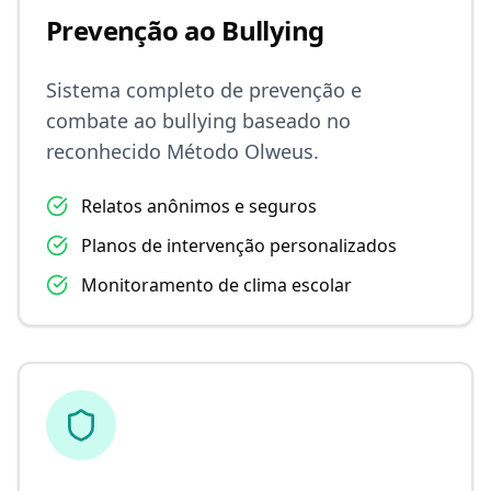
Prevenção ao Bullying
Sistema completo de prevenção e
combate ao bullying baseado no
reconhecido Método Olweus.
Relatos anônimos e seguros
Planos de intervenção personalizados
Monitoramento de clima escolar