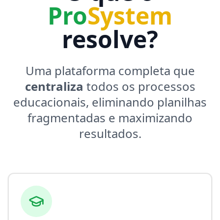
Pro
System
resolve?
Uma plataforma completa que
centraliza
todos os processos
educacionais, eliminando planilhas
fragmentadas e maximizando
resultados.