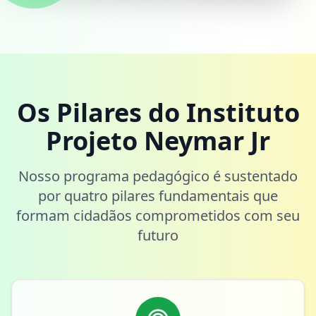
Os Pilares do Instituto
Projeto Neymar Jr
Nosso programa pedagógico é sustentado
por quatro pilares fundamentais que
formam cidadãos comprometidos com seu
futuro