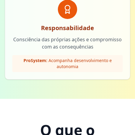
Responsabilidade
Consciência das próprias ações e compromisso
com as consequências
ProSystem:
Acompanha desenvolvimento e
autonomia
O que o