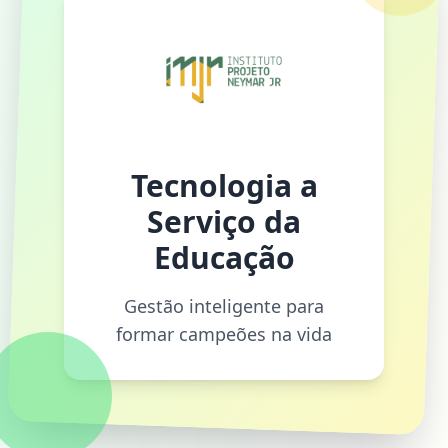
Tecnologia a
Serviço da
Educação
Gestão inteligente para
formar campeões na vida