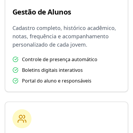
Gestão de Alunos
Cadastro completo, histórico acadêmico,
notas, frequência e acompanhamento
personalizado de cada jovem.
Controle de presença automático
Boletins digitais interativos
Portal do aluno e responsáveis