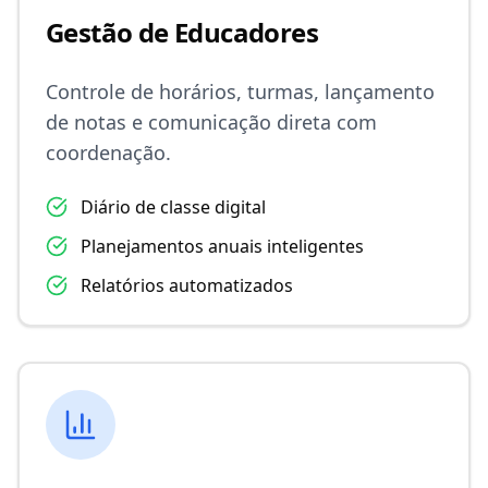
Gestão de Educadores
Controle de horários, turmas, lançamento
de notas e comunicação direta com
coordenação.
Diário de classe digital
Planejamentos anuais inteligentes
Relatórios automatizados