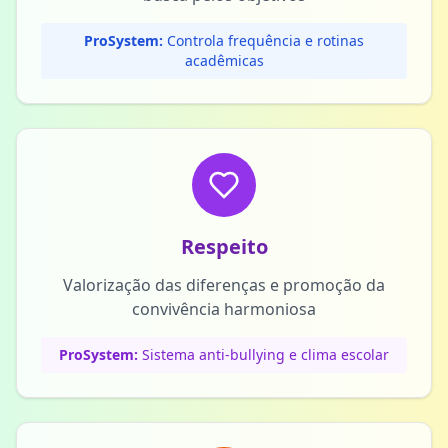
ProSystem:
Controla frequência e rotinas
acadêmicas
Respeito
Valorização das diferenças e promoção da
convivência harmoniosa
ProSystem:
Sistema anti-bullying e clima escolar