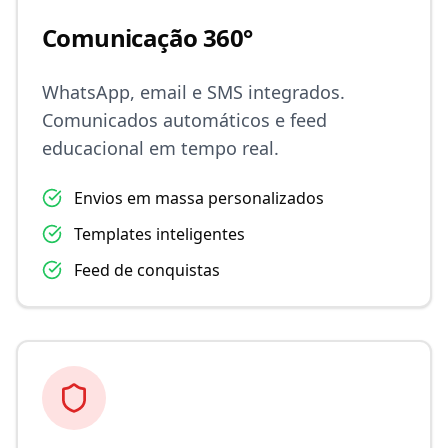
Comunicação 360°
WhatsApp, email e SMS integrados.
Comunicados automáticos e feed
educacional em tempo real.
Envios em massa personalizados
Templates inteligentes
Feed de conquistas