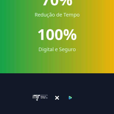
Redução de Tempo
100%
Digital e Seguro
×