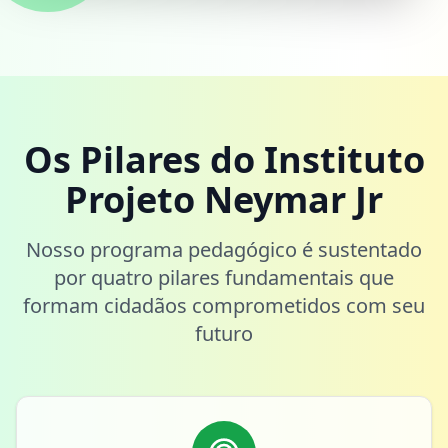
Os Pilares do Instituto
Projeto Neymar Jr
Nosso programa pedagógico é sustentado
por quatro pilares fundamentais que
formam cidadãos comprometidos com seu
futuro