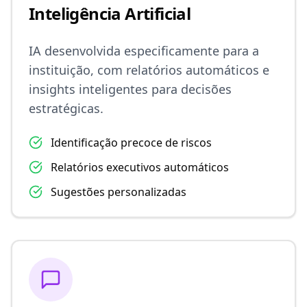
Inteligência Artificial
IA desenvolvida especificamente para a
instituição, com relatórios automáticos e
insights inteligentes para decisões
estratégicas.
Identificação precoce de riscos
Relatórios executivos automáticos
Sugestões personalizadas