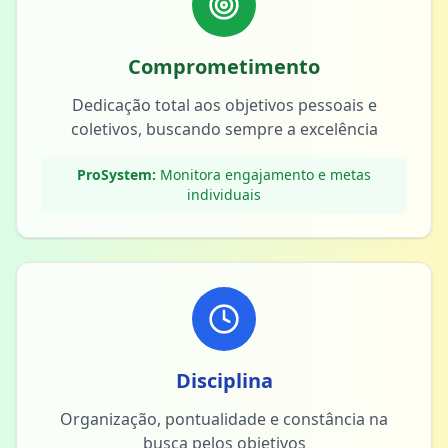
Comprometimento
Dedicação total aos objetivos pessoais e
coletivos, buscando sempre a excelência
ProSystem:
Monitora engajamento e metas
individuais
Disciplina
Organização, pontualidade e constância na
busca pelos objetivos