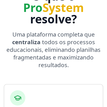
Pro
System
resolve?
Uma plataforma completa que
centraliza
todos os processos
educacionais, eliminando planilhas
fragmentadas e maximizando
resultados.