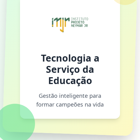
Tecnologia a
Serviço da
Educação
Gestão inteligente para
formar campeões na vida