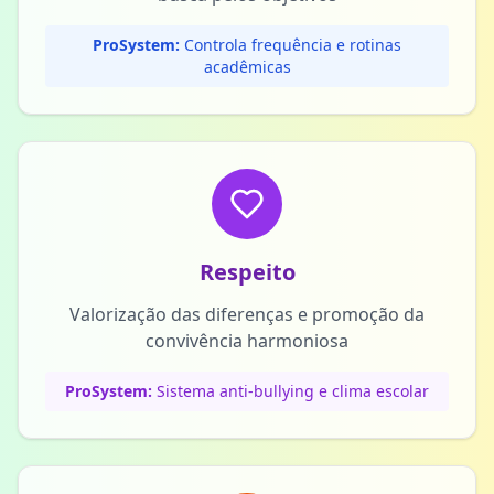
ProSystem:
Controla frequência e rotinas
acadêmicas
Respeito
Valorização das diferenças e promoção da
convivência harmoniosa
ProSystem:
Sistema anti-bullying e clima escolar