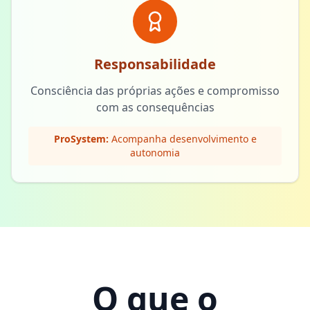
Responsabilidade
Consciência das próprias ações e compromisso
com as consequências
ProSystem:
Acompanha desenvolvimento e
autonomia
O que o