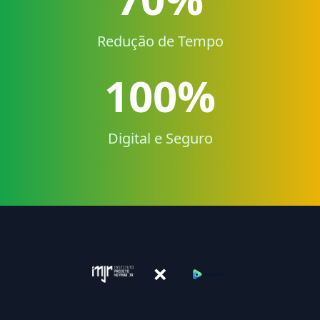
Redução de Tempo
100%
Digital e Seguro
×