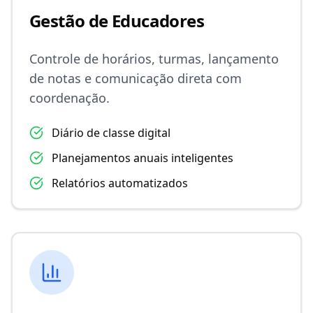
Gestão de Educadores
Controle de horários, turmas, lançamento
de notas e comunicação direta com
coordenação.
Diário de classe digital
Planejamentos anuais inteligentes
Relatórios automatizados