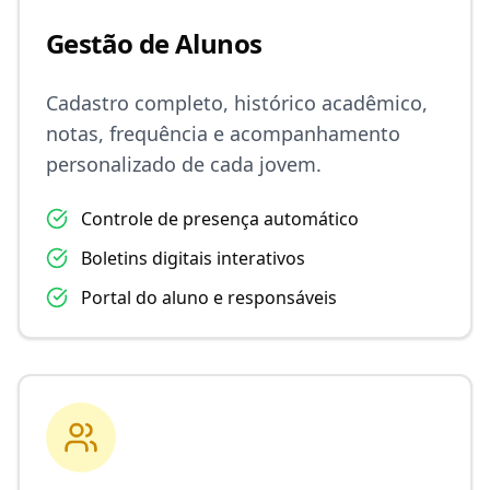
Gestão de Alunos
Cadastro completo, histórico acadêmico,
notas, frequência e acompanhamento
personalizado de cada jovem.
Controle de presença automático
Boletins digitais interativos
Portal do aluno e responsáveis