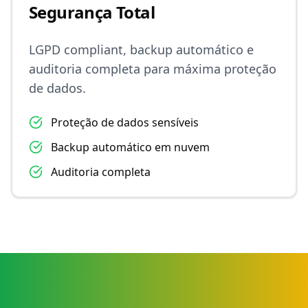
Segurança Total
LGPD compliant, backup automático e
auditoria completa para máxima proteção
de dados.
Proteção de dados sensíveis
Backup automático em nuvem
Auditoria completa