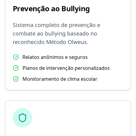
Prevenção ao Bullying
Sistema completo de prevenção e
combate ao bullying baseado no
reconhecido Método Olweus.
Relatos anônimos e seguros
Planos de intervenção personalizados
Monitoramento de clima escolar