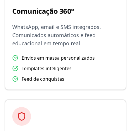
Comunicação 360°
WhatsApp, email e SMS integrados.
Comunicados automáticos e feed
educacional em tempo real.
Envios em massa personalizados
Templates inteligentes
Feed de conquistas