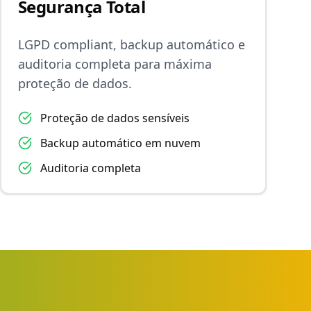
Segurança Total
LGPD compliant, backup automático e
auditoria completa para máxima
proteção de dados.
Proteção de dados sensíveis
Backup automático em nuvem
Auditoria completa