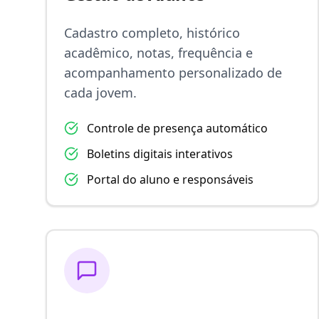
Cadastro completo, histórico
acadêmico, notas, frequência e
acompanhamento personalizado de
cada jovem.
Controle de presença automático
Boletins digitais interativos
Portal do aluno e responsáveis