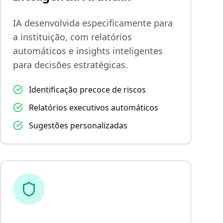
IA desenvolvida especificamente para
a instituição, com relatórios
automáticos e insights inteligentes
para decisões estratégicas.
Identificação precoce de riscos
Relatórios executivos automáticos
Sugestões personalizadas