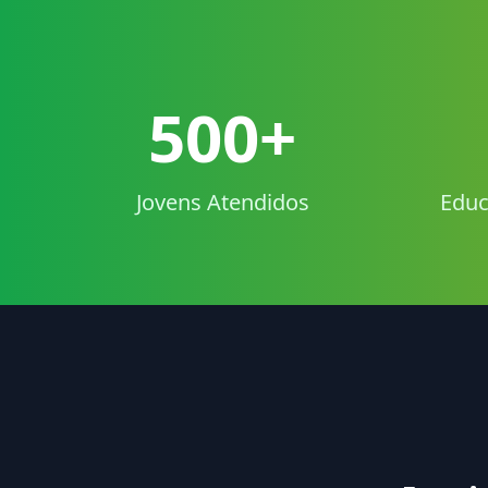
500+
Jovens Atendidos
Educ