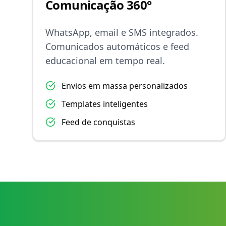
Comunicação 360°
WhatsApp, email e SMS integrados.
Comunicados automáticos e feed
educacional em tempo real.
Envios em massa personalizados
Templates inteligentes
Feed de conquistas