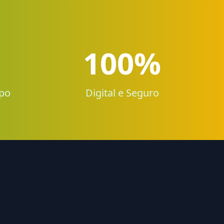
100%
po
Digital e Seguro