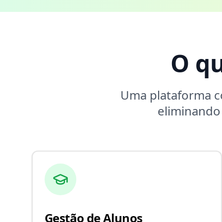
O q
Uma plataforma 
eliminando
Gestão de Alunos