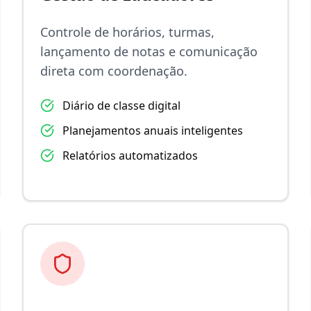
Controle de horários, turmas,
lançamento de notas e comunicação
direta com coordenação.
Diário de classe digital
Planejamentos anuais inteligentes
Relatórios automatizados