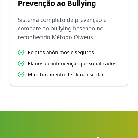
Prevenção ao Bullying
Sistema completo de prevenção e
combate ao bullying baseado no
reconhecido Método Olweus.
Relatos anônimos e seguros
Planos de intervenção personalizados
Monitoramento de clima escolar