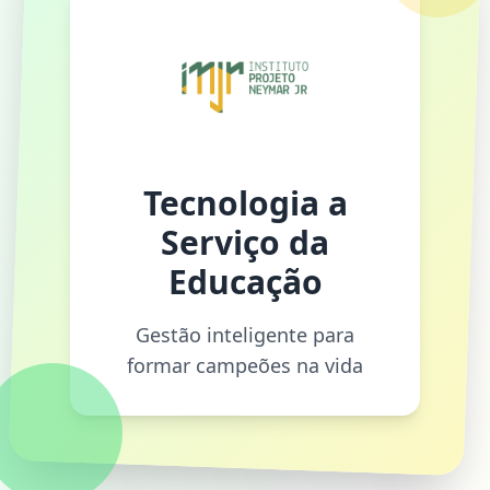
Tecnologia a
Serviço da
Educação
Gestão inteligente para
formar campeões na vida