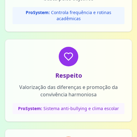
ProSystem:
Controla frequência e rotinas
acadêmicas
Respeito
Valorização das diferenças e promoção da
convivência harmoniosa
ProSystem:
Sistema anti-bullying e clima escolar