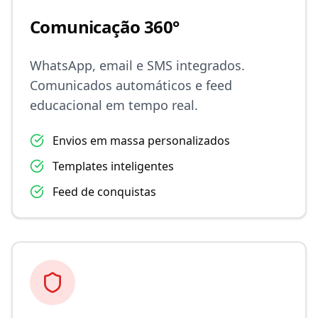
Comunicação 360°
WhatsApp, email e SMS integrados.
Comunicados automáticos e feed
educacional em tempo real.
Envios em massa personalizados
Templates inteligentes
Feed de conquistas