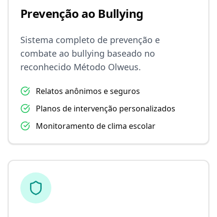
Prevenção ao Bullying
Sistema completo de prevenção e
combate ao bullying baseado no
reconhecido Método Olweus.
Relatos anônimos e seguros
Planos de intervenção personalizados
Monitoramento de clima escolar