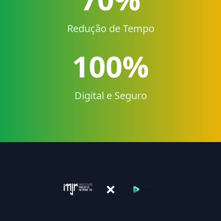
Redução de Tempo
100%
Digital e Seguro
×