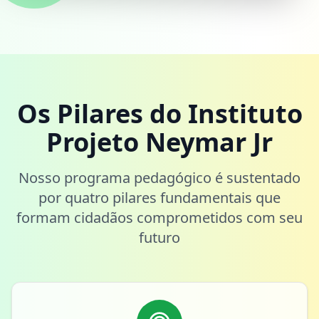
Os Pilares do Instituto
Projeto Neymar Jr
Nosso programa pedagógico é sustentado
por quatro pilares fundamentais que
formam cidadãos comprometidos com seu
futuro