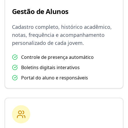
Gestão de Alunos
Cadastro completo, histórico acadêmico,
notas, frequência e acompanhamento
personalizado de cada jovem.
Controle de presença automático
Boletins digitais interativos
Portal do aluno e responsáveis