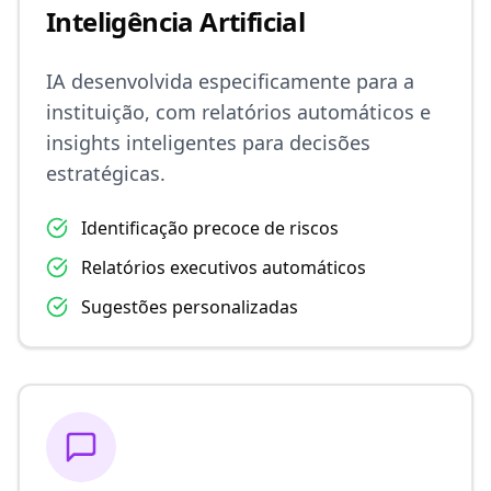
Inteligência Artificial
IA desenvolvida especificamente para a
instituição, com relatórios automáticos e
insights inteligentes para decisões
estratégicas.
Identificação precoce de riscos
Relatórios executivos automáticos
Sugestões personalizadas