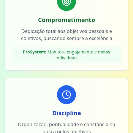
Comprometimento
Dedicação total aos objetivos pessoais e
coletivos, buscando sempre a excelência
ProSystem:
Monitora engajamento e metas
individuais
Disciplina
Organização, pontualidade e constância na
busca pelos objetivos