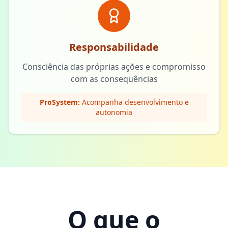
Responsabilidade
Consciência das próprias ações e compromisso
com as consequências
ProSystem:
Acompanha desenvolvimento e
autonomia
O que o