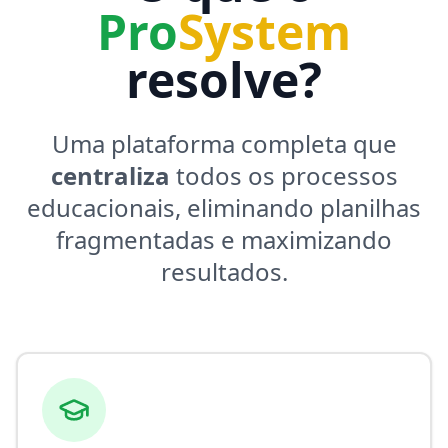
Pro
System
resolve?
Uma plataforma completa que
centraliza
todos os processos
educacionais, eliminando planilhas
fragmentadas e maximizando
resultados.