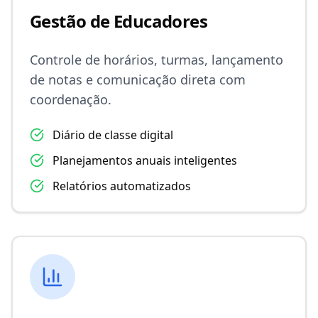
Gestão de Educadores
Controle de horários, turmas, lançamento
de notas e comunicação direta com
coordenação.
Diário de classe digital
Planejamentos anuais inteligentes
Relatórios automatizados