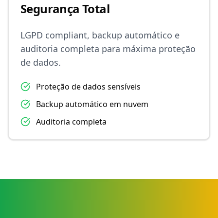
Segurança Total
LGPD compliant, backup automático e
auditoria completa para máxima proteção
de dados.
Proteção de dados sensíveis
Backup automático em nuvem
Auditoria completa