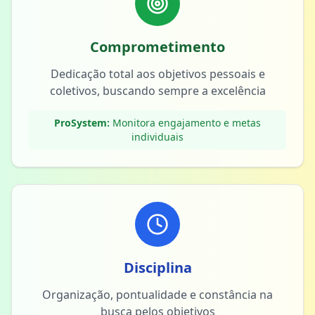
Comprometimento
Dedicação total aos objetivos pessoais e
coletivos, buscando sempre a excelência
ProSystem:
Monitora engajamento e metas
individuais
Disciplina
Organização, pontualidade e constância na
busca pelos objetivos