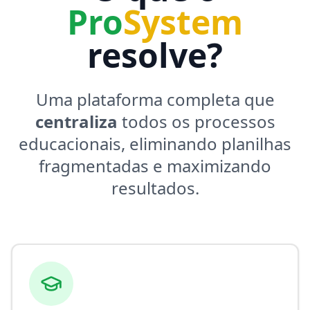
Pro
System
resolve?
Uma plataforma completa que
centraliza
todos os processos
educacionais, eliminando planilhas
fragmentadas e maximizando
resultados.