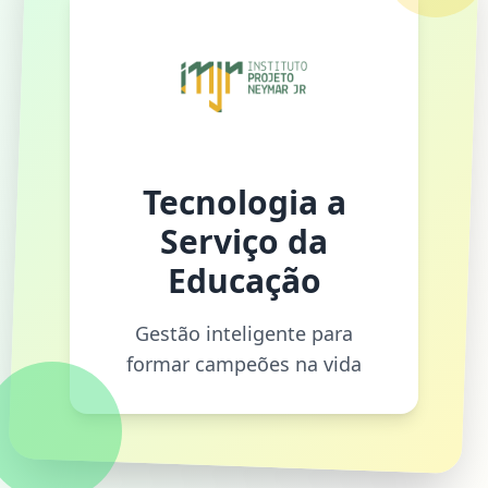
Tecnologia a
Serviço da
Educação
Gestão inteligente para
formar campeões na vida