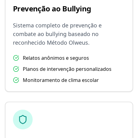
Prevenção ao Bullying
Sistema completo de prevenção e
combate ao bullying baseado no
reconhecido Método Olweus.
Relatos anônimos e seguros
Planos de intervenção personalizados
Monitoramento de clima escolar