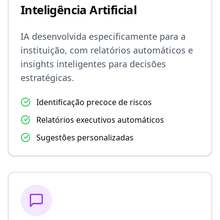
Inteligência Artificial
IA desenvolvida especificamente para a
instituição, com relatórios automáticos e
insights inteligentes para decisões
estratégicas.
Identificação precoce de riscos
Relatórios executivos automáticos
Sugestões personalizadas