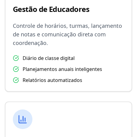
Gestão de Educadores
Controle de horários, turmas, lançamento
de notas e comunicação direta com
coordenação.
Diário de classe digital
Planejamentos anuais inteligentes
Relatórios automatizados