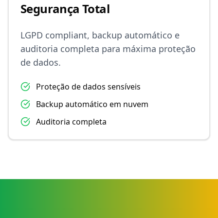
Segurança Total
LGPD compliant, backup automático e
auditoria completa para máxima proteção
de dados.
Proteção de dados sensíveis
Backup automático em nuvem
Auditoria completa