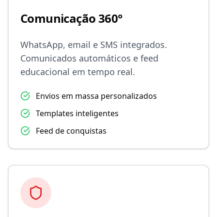
Comunicação 360°
WhatsApp, email e SMS integrados.
Comunicados automáticos e feed
educacional em tempo real.
Envios em massa personalizados
Templates inteligentes
Feed de conquistas