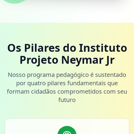
Os Pilares do Instituto
Projeto Neymar Jr
Nosso programa pedagógico é sustentado
por quatro pilares fundamentais que
formam cidadãos comprometidos com seu
futuro