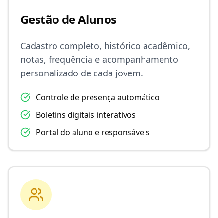
Gestão de Alunos
Cadastro completo, histórico acadêmico,
notas, frequência e acompanhamento
personalizado de cada jovem.
Controle de presença automático
Boletins digitais interativos
Portal do aluno e responsáveis