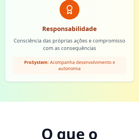
Responsabilidade
Consciência das próprias ações e compromisso
com as consequências
ProSystem:
Acompanha desenvolvimento e
autonomia
O que o