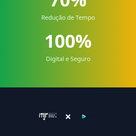
Redução de Tempo
100%
Digital e Seguro
×