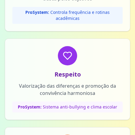
ProSystem:
Controla frequência e rotinas
acadêmicas
Respeito
Valorização das diferenças e promoção da
convivência harmoniosa
ProSystem:
Sistema anti-bullying e clima escolar