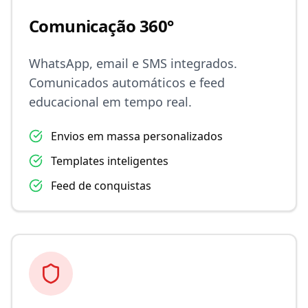
Comunicação 360°
WhatsApp, email e SMS integrados.
Comunicados automáticos e feed
educacional em tempo real.
Envios em massa personalizados
Templates inteligentes
Feed de conquistas