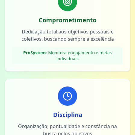
Comprometimento
Dedicação total aos objetivos pessoais e
coletivos, buscando sempre a excelência
ProSystem:
Monitora engajamento e metas
individuais
Disciplina
Organização, pontualidade e constância na
busca pelos objetivos