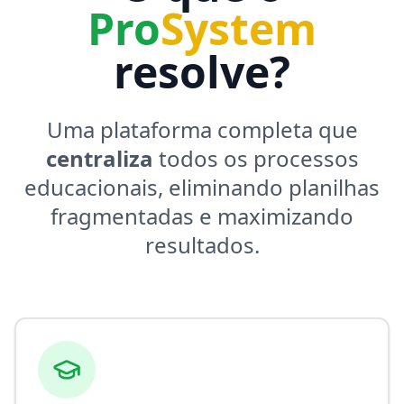
Pro
System
resolve?
Uma plataforma completa que
centraliza
todos os processos
educacionais, eliminando planilhas
fragmentadas e maximizando
resultados.