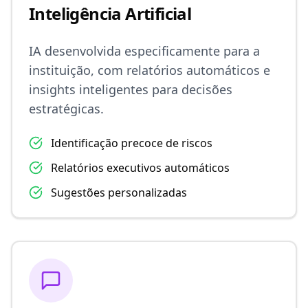
Inteligência Artificial
IA desenvolvida especificamente para a
instituição, com relatórios automáticos e
insights inteligentes para decisões
estratégicas.
Identificação precoce de riscos
Relatórios executivos automáticos
Sugestões personalizadas