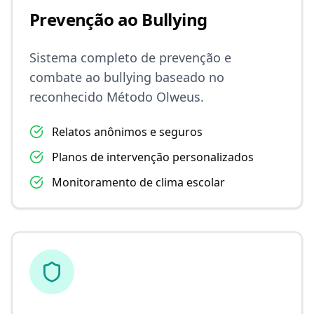
Prevenção ao Bullying
Sistema completo de prevenção e
combate ao bullying baseado no
reconhecido Método Olweus.
Relatos anônimos e seguros
Planos de intervenção personalizados
Monitoramento de clima escolar