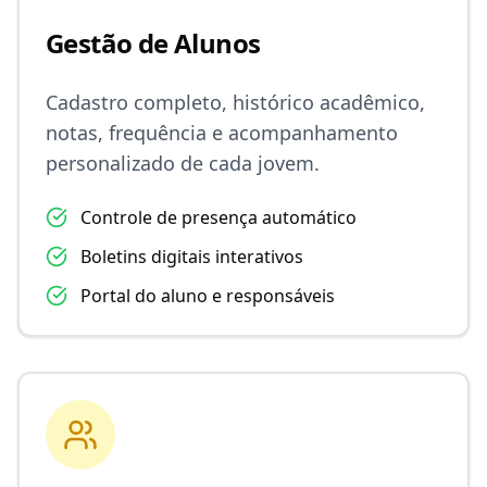
Gestão de Alunos
Cadastro completo, histórico acadêmico,
notas, frequência e acompanhamento
personalizado de cada jovem.
Controle de presença automático
Boletins digitais interativos
Portal do aluno e responsáveis