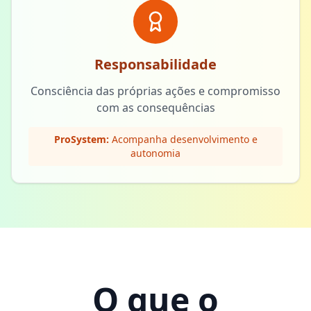
Responsabilidade
Consciência das próprias ações e compromisso
com as consequências
ProSystem:
Acompanha desenvolvimento e
autonomia
O que o