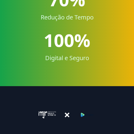
Redução de Tempo
100%
Digital e Seguro
×