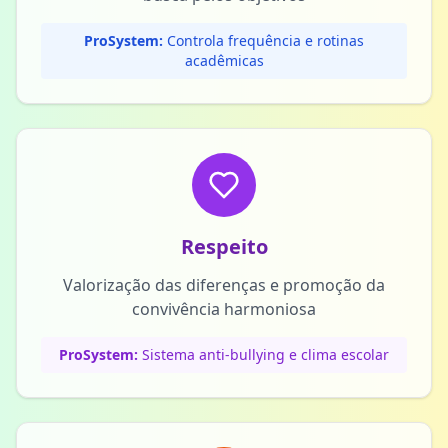
ProSystem:
Controla frequência e rotinas
acadêmicas
Respeito
Valorização das diferenças e promoção da
convivência harmoniosa
ProSystem:
Sistema anti-bullying e clima escolar