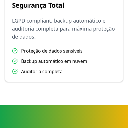
Segurança Total
LGPD compliant, backup automático e
auditoria completa para máxima proteção
de dados.
Proteção de dados sensíveis
Backup automático em nuvem
Auditoria completa