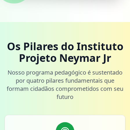
Os Pilares do Instituto
Projeto Neymar Jr
Nosso programa pedagógico é sustentado
por quatro pilares fundamentais que
formam cidadãos comprometidos com seu
futuro