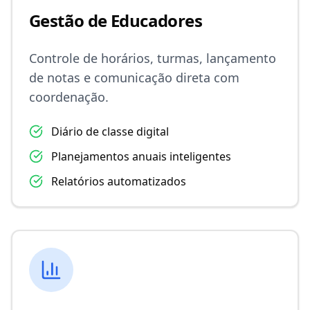
Gestão de Educadores
Controle de horários, turmas, lançamento
de notas e comunicação direta com
coordenação.
Diário de classe digital
Planejamentos anuais inteligentes
Relatórios automatizados