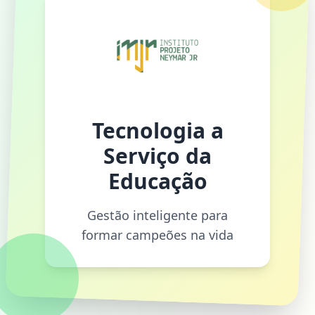
Tecnologia a
Serviço da
Educação
Gestão inteligente para
formar campeões na vida