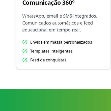
Comunicação 360°
WhatsApp, email e SMS integrados.
Comunicados automáticos e feed
educacional em tempo real.
Envios em massa personalizados
Templates inteligentes
Feed de conquistas