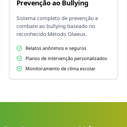
Prevenção ao Bullying
Sistema completo de prevenção e
combate ao bullying baseado no
reconhecido Método Olweus.
Relatos anônimos e seguros
Planos de intervenção personalizados
Monitoramento de clima escolar