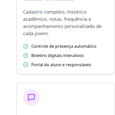
Cadastro completo, histórico
acadêmico, notas, frequência e
acompanhamento personalizado de
cada jovem.
Controle de presença automático
Boletins digitais interativos
Portal do aluno e responsáveis