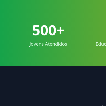
500+
Jovens Atendidos
Educ