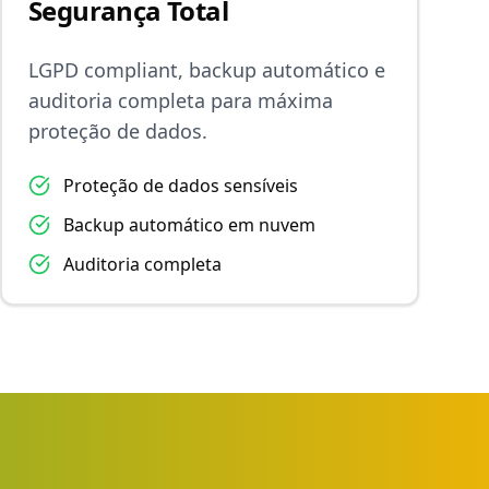
Segurança Total
LGPD compliant, backup automático e
auditoria completa para máxima
proteção de dados.
Proteção de dados sensíveis
Backup automático em nuvem
Auditoria completa