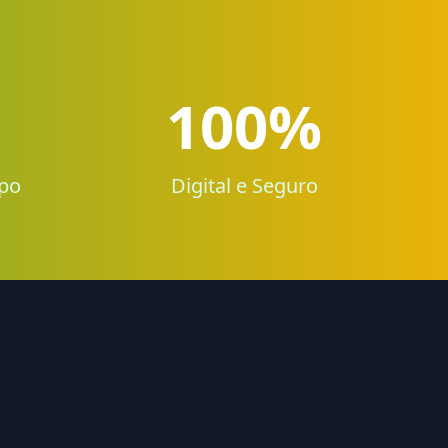
100%
po
Digital e Seguro