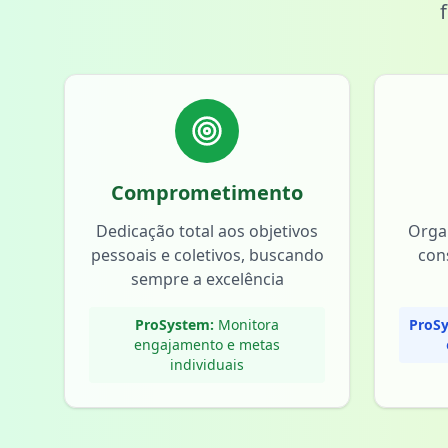
Comprometimento
Dedicação total aos objetivos
Orga
pessoais e coletivos, buscando
con
sempre a excelência
ProSystem:
Monitora
ProSy
engajamento e metas
individuais