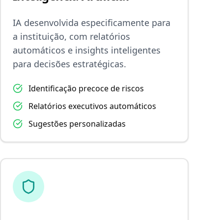
IA desenvolvida especificamente para
a instituição, com relatórios
automáticos e insights inteligentes
para decisões estratégicas.
Identificação precoce de riscos
Relatórios executivos automáticos
Sugestões personalizadas