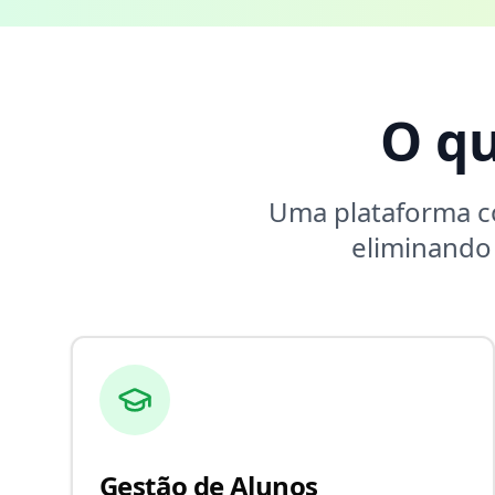
O q
Uma plataforma 
eliminando
Gestão de Alunos