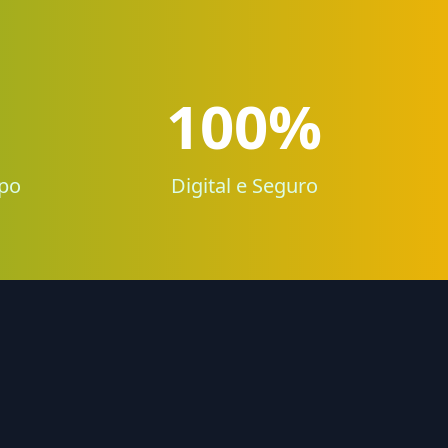
100%
po
Digital e Seguro