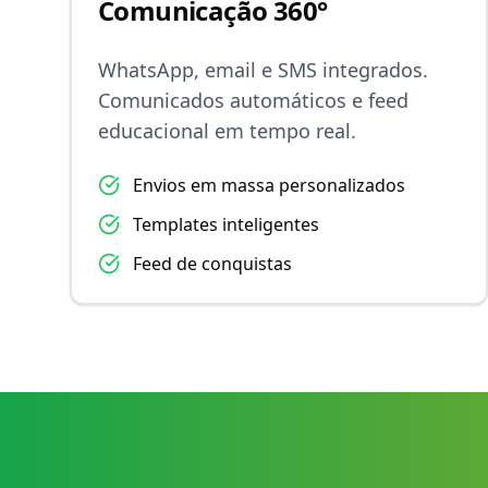
Comunicação 360°
WhatsApp, email e SMS integrados.
Comunicados automáticos e feed
educacional em tempo real.
Envios em massa personalizados
Templates inteligentes
Feed de conquistas