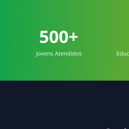
500+
Jovens Atendidos
Educ