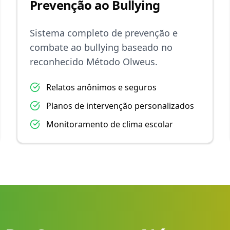
Prevenção ao Bullying
Sistema completo de prevenção e
combate ao bullying baseado no
reconhecido Método Olweus.
Relatos anônimos e seguros
Planos de intervenção personalizados
Monitoramento de clima escolar