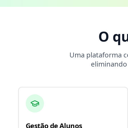
O q
Uma plataforma 
eliminando
Gestão de Alunos