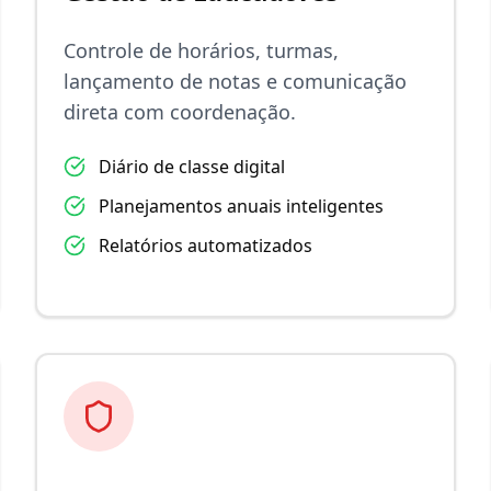
Controle de horários, turmas,
lançamento de notas e comunicação
direta com coordenação.
Diário de classe digital
Planejamentos anuais inteligentes
Relatórios automatizados