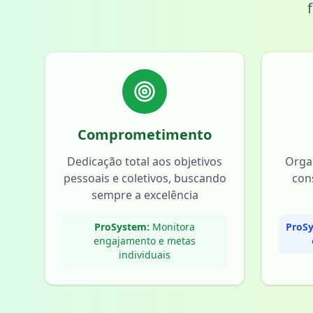
Comprometimento
Dedicação total aos objetivos
Orga
pessoais e coletivos, buscando
con
sempre a excelência
ProSystem:
Monitora
ProSy
engajamento e metas
individuais