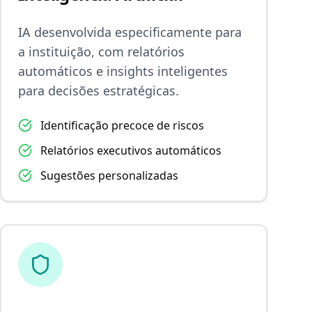
IA desenvolvida especificamente para
a instituição, com relatórios
automáticos e insights inteligentes
para decisões estratégicas.
Identificação precoce de riscos
Relatórios executivos automáticos
Sugestões personalizadas