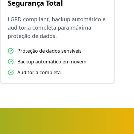
Segurança Total
LGPD compliant, backup automático e
auditoria completa para máxima
proteção de dados.
Proteção de dados sensíveis
Backup automático em nuvem
Auditoria completa