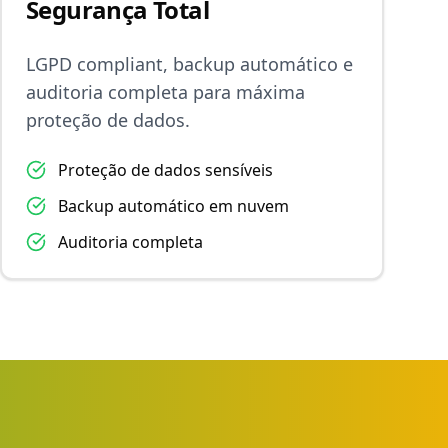
Segurança Total
LGPD compliant, backup automático e
auditoria completa para máxima
proteção de dados.
Proteção de dados sensíveis
Backup automático em nuvem
Auditoria completa