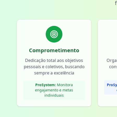
Comprometimento
Dedicação total aos objetivos
Orga
pessoais e coletivos, buscando
con
sempre a excelência
ProSystem:
Monitora
ProSy
engajamento e metas
individuais