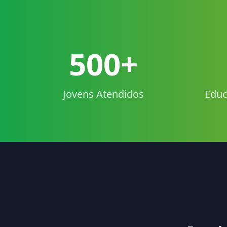
500+
Jovens Atendidos
Educ