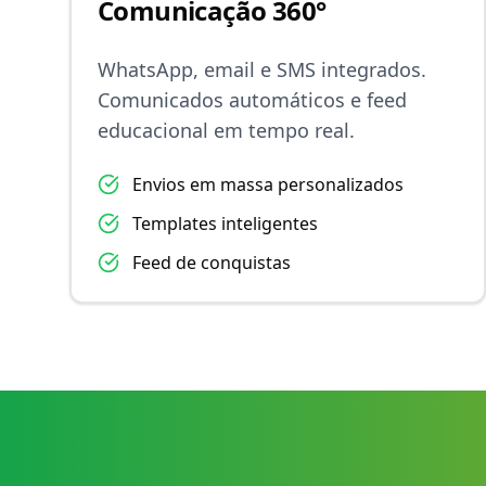
Comunicação 360°
WhatsApp, email e SMS integrados.
Comunicados automáticos e feed
educacional em tempo real.
Envios em massa personalizados
Templates inteligentes
Feed de conquistas