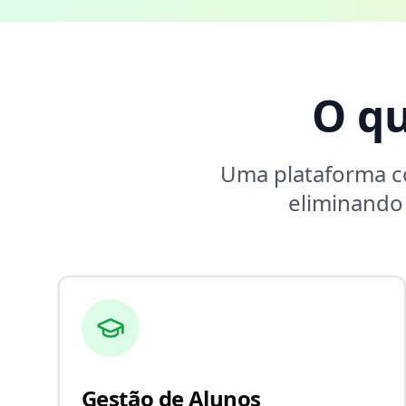
O q
Uma plataforma 
eliminando
Gestão de Alunos