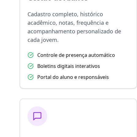
Cadastro completo, histórico
acadêmico, notas, frequência e
acompanhamento personalizado de
cada jovem.
Controle de presença automático
Boletins digitais interativos
Portal do aluno e responsáveis