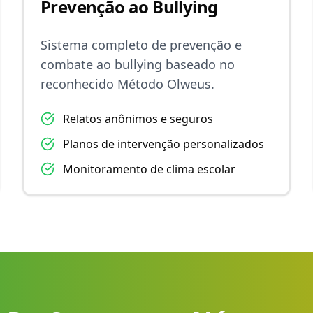
Prevenção ao Bullying
Sistema completo de prevenção e
combate ao bullying baseado no
reconhecido Método Olweus.
Relatos anônimos e seguros
Planos de intervenção personalizados
Monitoramento de clima escolar