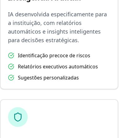
IA desenvolvida especificamente para
a instituição, com relatórios
automáticos e insights inteligentes
para decisões estratégicas.
Identificação precoce de riscos
Relatórios executivos automáticos
Sugestões personalizadas