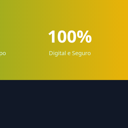
100%
po
Digital e Seguro