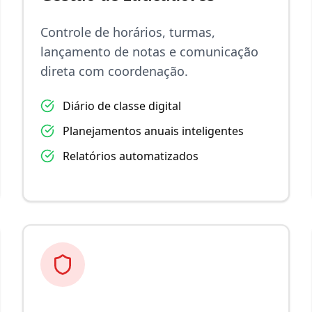
Controle de horários, turmas,
lançamento de notas e comunicação
direta com coordenação.
Diário de classe digital
Planejamentos anuais inteligentes
Relatórios automatizados