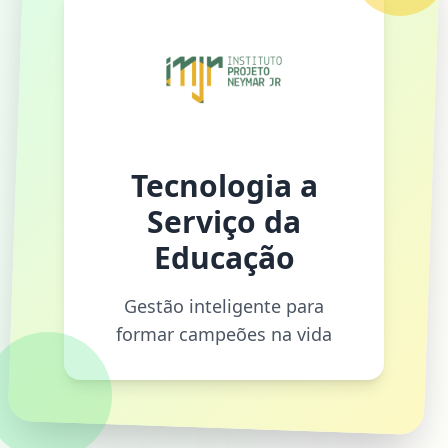
Tecnologia a
Serviço da
Educação
Gestão inteligente para
formar campeões na vida