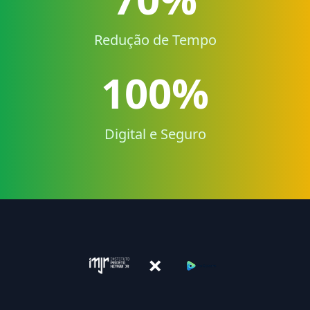
Redução de Tempo
100%
Digital e Seguro
×