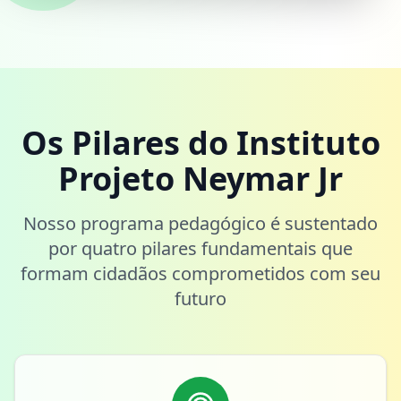
Os Pilares do Instituto
Projeto Neymar Jr
Nosso programa pedagógico é sustentado
por quatro pilares fundamentais que
formam cidadãos comprometidos com seu
futuro