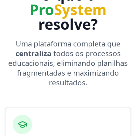
Pro
System
resolve?
Uma plataforma completa que
centraliza
todos os processos
educacionais, eliminando planilhas
fragmentadas e maximizando
resultados.