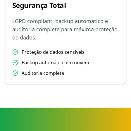
Segurança Total
LGPD compliant, backup automático e
auditoria completa para máxima proteção
de dados.
Proteção de dados sensíveis
Backup automático em nuvem
Auditoria completa