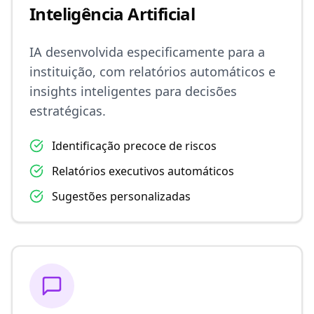
Inteligência Artificial
IA desenvolvida especificamente para a
instituição, com relatórios automáticos e
insights inteligentes para decisões
estratégicas.
Identificação precoce de riscos
Relatórios executivos automáticos
Sugestões personalizadas