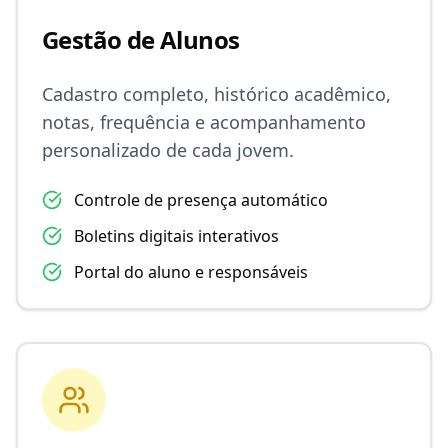
Gestão de Alunos
Cadastro completo, histórico acadêmico,
notas, frequência e acompanhamento
personalizado de cada jovem.
Controle de presença automático
Boletins digitais interativos
Portal do aluno e responsáveis