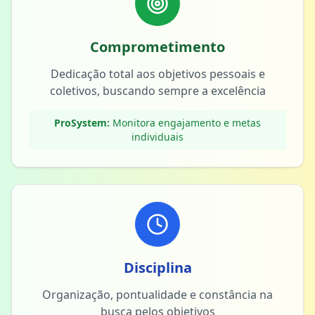
Comprometimento
Dedicação total aos objetivos pessoais e
coletivos, buscando sempre a excelência
ProSystem:
Monitora engajamento e metas
individuais
Disciplina
Organização, pontualidade e constância na
busca pelos objetivos