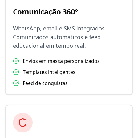
Comunicação 360°
WhatsApp, email e SMS integrados.
Comunicados automáticos e feed
educacional em tempo real.
Envios em massa personalizados
Templates inteligentes
Feed de conquistas