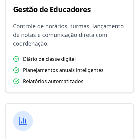
Gestão de Educadores
Controle de horários, turmas, lançamento
de notas e comunicação direta com
coordenação.
Diário de classe digital
Planejamentos anuais inteligentes
Relatórios automatizados