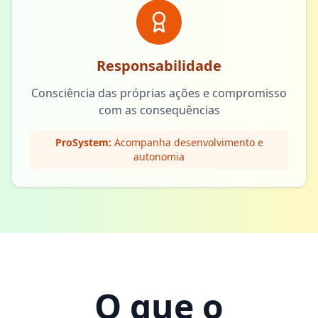
Responsabilidade
Consciência das próprias ações e compromisso
com as consequências
ProSystem:
Acompanha desenvolvimento e
autonomia
O que o