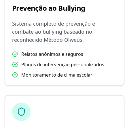
Prevenção ao Bullying
Sistema completo de prevenção e
combate ao bullying baseado no
reconhecido Método Olweus.
Relatos anônimos e seguros
Planos de intervenção personalizados
Monitoramento de clima escolar