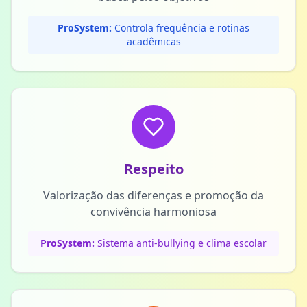
ProSystem:
Controla frequência e rotinas
acadêmicas
Respeito
Valorização das diferenças e promoção da
convivência harmoniosa
ProSystem:
Sistema anti-bullying e clima escolar