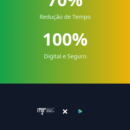
Redução de Tempo
100%
Digital e Seguro
×