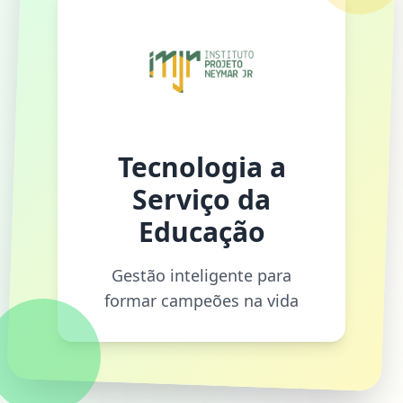
Tecnologia a
Serviço da
Educação
Gestão inteligente para
formar campeões na vida