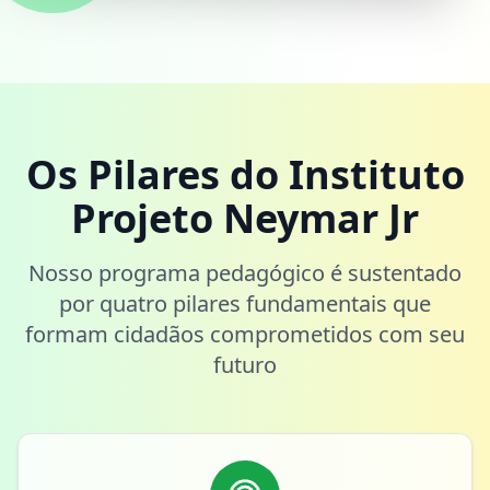
Os Pilares do Instituto
Projeto Neymar Jr
Nosso programa pedagógico é sustentado
por quatro pilares fundamentais que
formam cidadãos comprometidos com seu
futuro