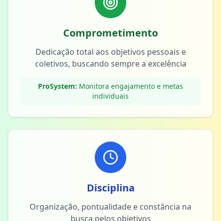
Comprometimento
Dedicação total aos objetivos pessoais e
coletivos, buscando sempre a excelência
ProSystem:
Monitora engajamento e metas
individuais
Disciplina
Organização, pontualidade e constância na
busca pelos objetivos