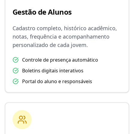
Gestão de Alunos
Cadastro completo, histórico acadêmico,
notas, frequência e acompanhamento
personalizado de cada jovem.
Controle de presença automático
Boletins digitais interativos
Portal do aluno e responsáveis