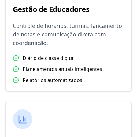
Gestão de Educadores
Controle de horários, turmas, lançamento
de notas e comunicação direta com
coordenação.
Diário de classe digital
Planejamentos anuais inteligentes
Relatórios automatizados