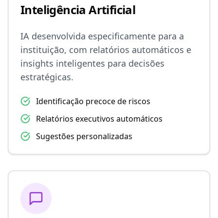
Inteligência Artificial
IA desenvolvida especificamente para a
instituição, com relatórios automáticos e
insights inteligentes para decisões
estratégicas.
Identificação precoce de riscos
Relatórios executivos automáticos
Sugestões personalizadas