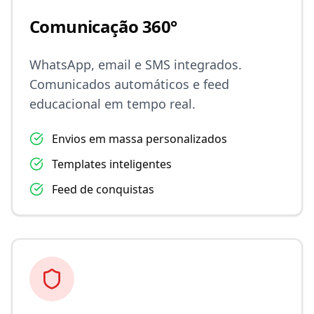
Comunicação 360°
WhatsApp, email e SMS integrados.
Comunicados automáticos e feed
educacional em tempo real.
Envios em massa personalizados
Templates inteligentes
Feed de conquistas