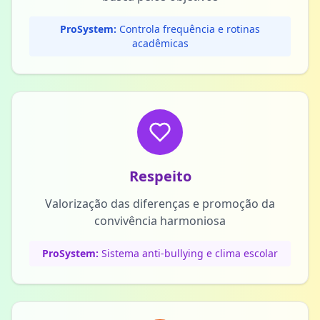
ProSystem:
Controla frequência e rotinas
acadêmicas
Respeito
Valorização das diferenças e promoção da
convivência harmoniosa
ProSystem:
Sistema anti-bullying e clima escolar