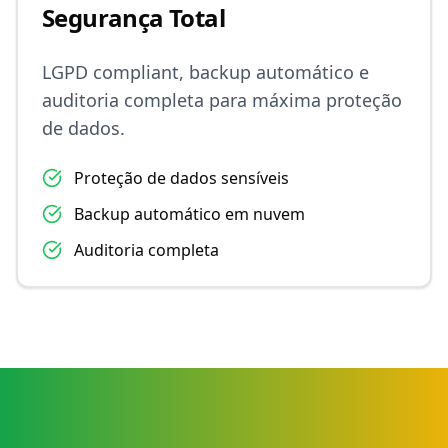
Segurança Total
LGPD compliant, backup automático e
auditoria completa para máxima proteção
de dados.
Proteção de dados sensíveis
Backup automático em nuvem
Auditoria completa