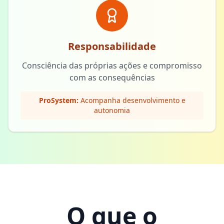
Responsabilidade
Consciência das próprias ações e compromisso
com as consequências
ProSystem:
Acompanha desenvolvimento e
autonomia
O que o