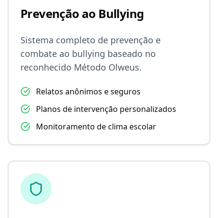
Prevenção ao Bullying
Sistema completo de prevenção e
combate ao bullying baseado no
reconhecido Método Olweus.
Relatos anônimos e seguros
Planos de intervenção personalizados
Monitoramento de clima escolar