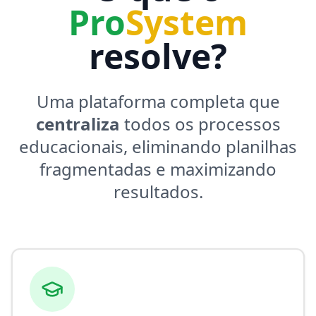
Pro
System
resolve?
Uma plataforma completa que
centraliza
todos os processos
educacionais, eliminando planilhas
fragmentadas e maximizando
resultados.